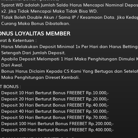
Syarat WD adalah Jumlah Saldo Harus Mencapai Nominal Depos
x2. Jika Tidak Mencapai Maka Tidak Bisa WD.
Tidak Boleh Double Akun / Sama IP / Kesamaan Data. Jika Keda
Curang Maka Bonus Dibatalkan.
ONUS LOYALITAS MEMBER
rat & Ketentuan :
Harus Melakukan Deposit Minimal 1x Per Hari dan Harus Bettin
Setengah Dari Jumlah Deposit.
Apabila Deposit Melompati 1 Hari Maka Penghitungan Dimulai 
Dari Awal.
Bonus Harus Diclaim Kepada CS Kami Yang Bertugas dan Setela
Maka Penghitungan Direset Kembali.
ST BONUS :
Deposit 10 Hari Berturut Bonus FREEBET Rp.10.000,-
Deposit 20 Hari Berturut Bonus FREEBET Rp.20.000,-
Deposit 30 Hari Berturut Bonus FREEBET Rp.40.000,-
Deposit 40 Hari Berturut Bonus FREEBET Rp.50.000,-
Deposit 50 Hari Berturut Bonus FREEBET Rp.70.000,-
Deposit 100 Hari Berturut Bonus FREEBET Rp.200.000,-
Deposit 200 Hari Berturut Bonus FREEBET Rp.400.000,-