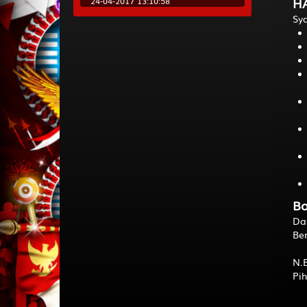
HA
24-04-2017 13:10:58
Sya
Bo
Da
Be
N.
Pi