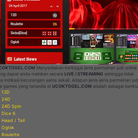
COKTOGEL.COM
Menyediakan berbagai jenis permainan judi online
ng dapat anda mainkan secara
LIVE / STREAMING
sehingga tidak
a indikasi kecurangan sama sekali. Adapun jenis-jenis permainan jud
ve games yang tersedia di
UCOKTOGEL.COM
adalah sebagai berikut
12D
24D
24D Spin
Dice 6
Head / Tail
Oglok
Roulette